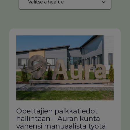
Opettajien palkkatiedot
hallintaan – Auran kunta
vähensi manuaalista työtä