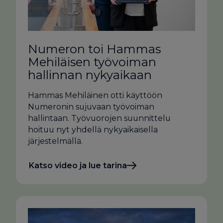
Numeron toi Hammas
Mehiläisen työvoiman
hallinnan nykyaikaan
Hammas Mehiläinen otti käyttöön
Numeronin sujuvaan työvoiman
hallintaan. Työvuorojen suunnittelu
hoituu nyt yhdellä nykyaikaisella
järjestelmällä.
Katso video ja lue tarina