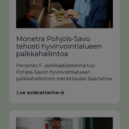
Monetra Pohjois-Savo
tehosti hyvinvointialueen
palkkahallintoa
Personec F -palkkajärjestelmä tuo
Pohjois-Savon hyvinvointialueen
palkkahallintoon merkittävästi lisää tehoa
Lue asiakastarina