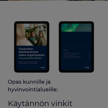
Opas kunnille ja
hyvinvointialueille:
Käytännön vinkit