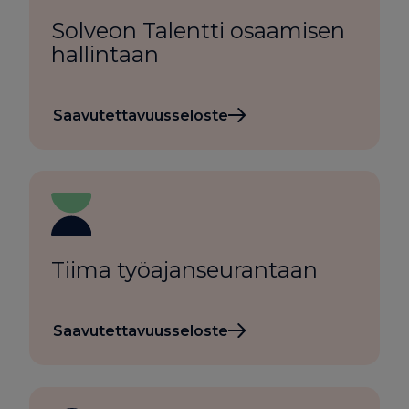
Solveon Talentti osaamisen
hallintaan
Saavutettavuusseloste
Tiima työajanseurantaan
Saavutettavuusseloste