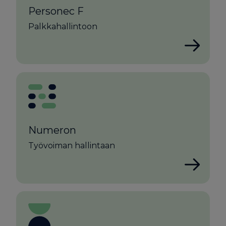
Personec F
Palkkahallintoon
Numeron
Työvoiman hallintaan