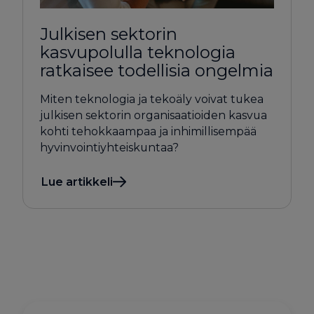
Julkisen sektorin
kasvupolulla teknologia
ratkaisee todellisia ongelmia
Miten teknologia ja tekoäly voivat tukea
julkisen sektorin organisaatioiden kasvua
kohti tehokkaampaa ja inhimillisempää
hyvinvointiyhteiskuntaa?
Lue artikkeli