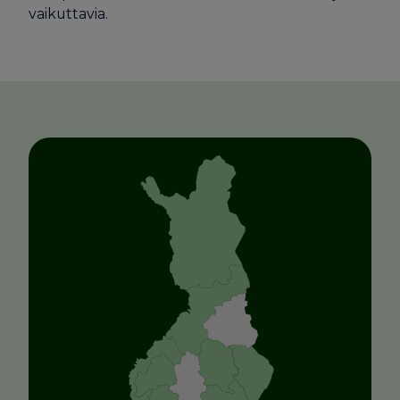
vaikuttavia.