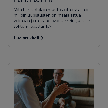
Mitä hankintalain muutos pitää sisällään,
milloin uudistusten on määrä astua
voimaan ja miksi ne ovat tärkeitä julkisen
sektorin päättäjille?
Lue artikkeli