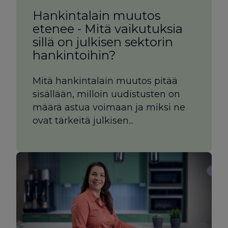
Hankintalain muutos
etenee - Mitä vaikutuksia
sillä on julkisen sektorin
hankintoihin?
Mitä hankintalain muutos pitää
sisällään, milloin uudistusten on
määrä astua voimaan ja miksi ne
ovat tärkeitä julkisen...