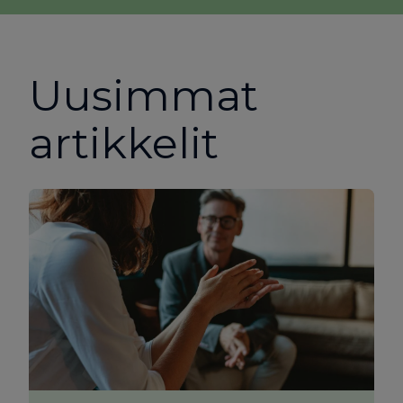
Uusimmat
artikkelit