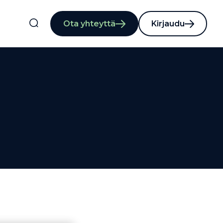
Ota yhteyttä
Kirjaudu