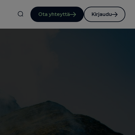
Ota yhteyttä
Kirjaudu