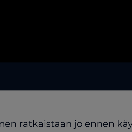
en ratkaistaan jo ennen kä