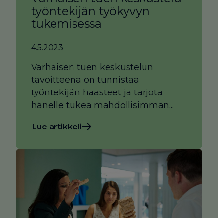
työntekijän työkyvyn
tukemisessa
4.5.2023
Varhaisen tuen keskustelun
tavoitteena on tunnistaa
työntekijän haasteet ja tarjota
hänelle tukea mahdollisimman...
Lue artikkeli