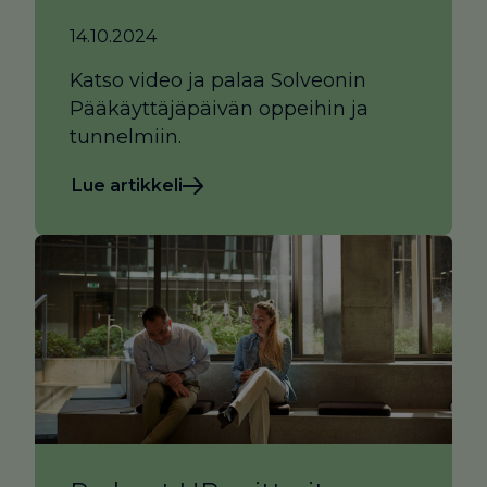
14.10.2024
Katso video ja palaa Solveonin
Pääkäyttäjäpäivän oppeihin ja
tunnelmiin.
Lue artikkeli