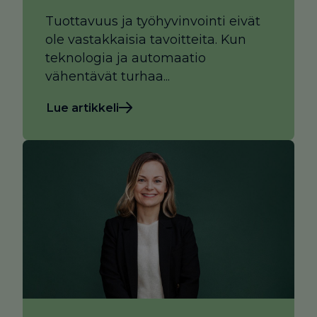
Tuottavuus ja työhyvinvointi eivät
ole vastakkaisia tavoitteita. Kun
teknologia ja automaatio
vähentävät turhaa...
Lue artikkeli