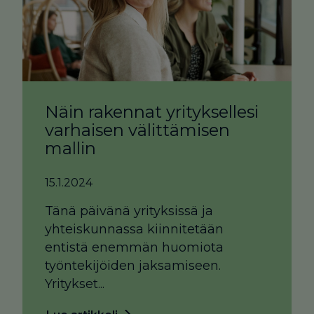
Näin rakennat yrityksellesi
varhaisen välittämisen
mallin
15.1.2024
Tänä päivänä yrityksissä ja
yhteiskunnassa kiinnitetään
entistä enemmän huomiota
työntekijöiden jaksamiseen.
Yritykset...