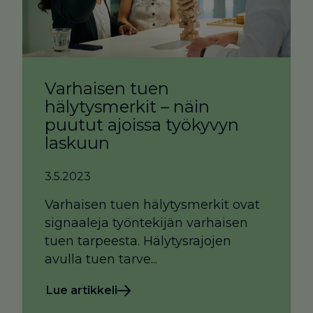
Varhaisen tuen
hälytysmerkit – näin
puutut ajoissa työkyvyn
laskuun
3.5.2023
Varhaisen tuen hälytysmerkit ovat
signaaleja työntekijän varhaisen
tuen tarpeesta. Hälytysrajojen
avulla tuen tarve...
Lue artikkeli