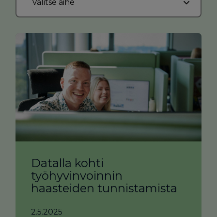
Datalla kohti
työhyvinvoinnin
haasteiden tunnistamista
2.5.2025