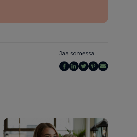
Jaa somessa