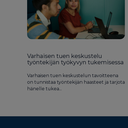
Varhaisen tuen keskustelu
työntekijän työkyvyn tukemisessa
Varhaisen tuen keskustelun tavoitteena
on tunnistaa työntekijän haasteet ja tarjota
hänelle tukea...