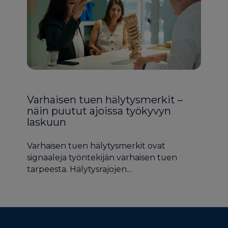
Varhaisen tuen hälytysmerkit –
näin puutut ajoissa työkyvyn
laskuun
Varhaisen tuen hälytysmerkit ovat
signaaleja työntekijän varhaisen tuen
tarpeesta. Hälytysrajojen...