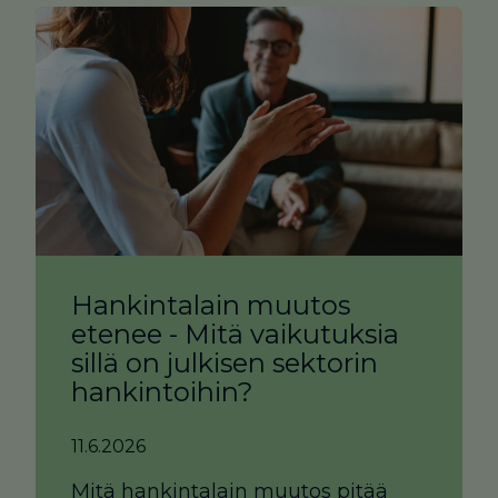
Hankintalain muutos
etenee - Mitä vaikutuksia
sillä on julkisen sektorin
hankintoihin?
11.6.2026
Mitä hankintalain muutos pitää