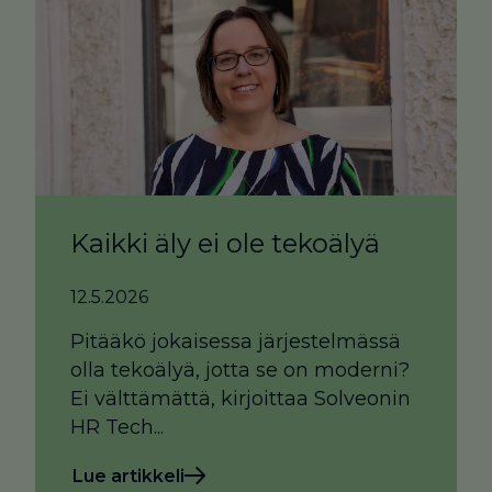
Kaikki äly ei ole tekoälyä
12.5.2026
Pitääkö jokaisessa järjestelmässä
olla tekoälyä, jotta se on moderni?
Ei välttämättä, kirjoittaa Solveonin
HR Tech...
Lue artikkeli