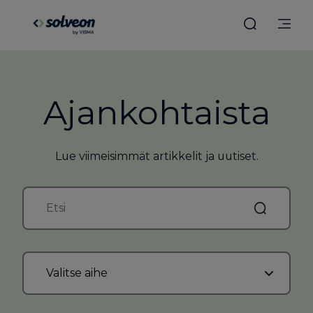
Ajankohtaista
Lue viimeisimmät artikkelit ja uutiset.