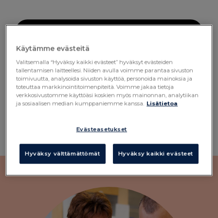
Käytämme evästeitä
Valitsemalla “Hyväksy kaikki evästeet” hyväksyt evästeiden
tallentamisen laitteellesi. Niiden avulla voimme parantaa sivuston
toimivuutta, analysoida sivuston käyttöä, personoida mainoksia ja
toteuttaa markkinointitoimenpiteitä. Voimme jakaa tietoja
verkkosivustomme käyttöäsi koskien myös mainonnan, analytiikan
ja sosiaalisen median kumppaniemme kanssa.
Lisätietoa
Evästeasetukset
Hyväksy välttämättömät
Hyväksy kaikki evästeet