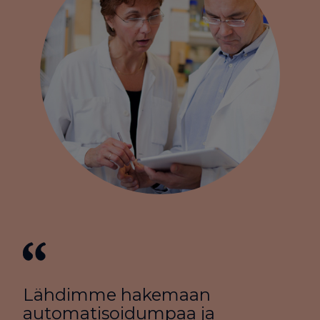
Lähdimme hakemaan
automatisoidumpaa ja