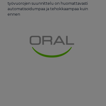
työvuorojen suunnittelu on huomattavasti
automatisoidumpaa ja tehokkaampaa kuin
ennen