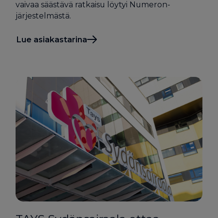
vaivaa säästävä ratkaisu löytyi Numeron-
järjestelmästä.
Lue asiakastarina