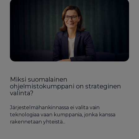
Miksi suomalainen
ohjelmistokumppani on strateginen
valinta?
Järjestelmähankinnassa ei valita vain
teknologiaa vaan kumppania, jonka kanssa
rakennetaan yhteistä...