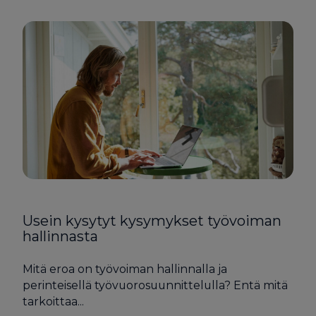
Usein kysytyt kysymykset työvoiman
hallinnasta
Mitä eroa on työvoiman hallinnalla ja
perinteisellä työvuorosuunnittelulla? Entä mitä
tarkoittaa...